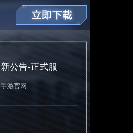
更新公告-正式服
》手游官网