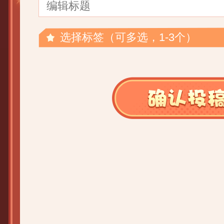
选择标签（可多选，1-3个）