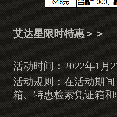
艾达星限时特惠＞＞
活动时间：2022年1月27日1
活动规则：在活动期间
箱、特惠检索凭证箱和