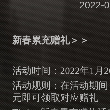
2022-0
新春累充赠礼＞＞
活动时间：2022年1月26
活动规则：在活动期间，累
元即可领取对应赠礼