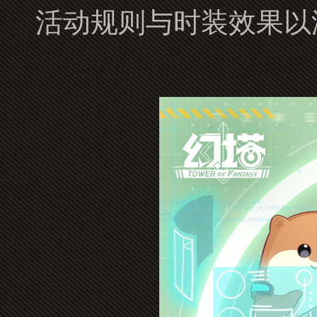
活动规则与时装效果以