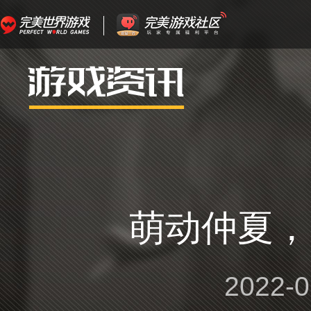
萌动仲夏，
2022-0