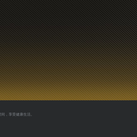
时间，享受健康生活。