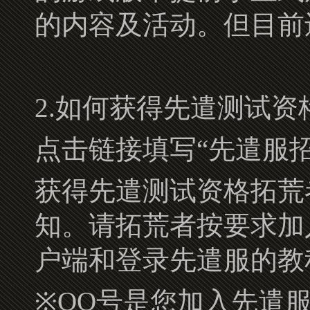
的内容及活动。但目前
2.如何获得先遣测试资
点击链接填写“先遣服
获得先遣测试资格拓荒
知。请拓荒者按要求加
户端和登录先遣服的教
※QQ号是您加入先遣