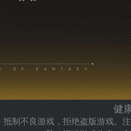
健
抵制不良游戏，拒绝盗版游戏。注