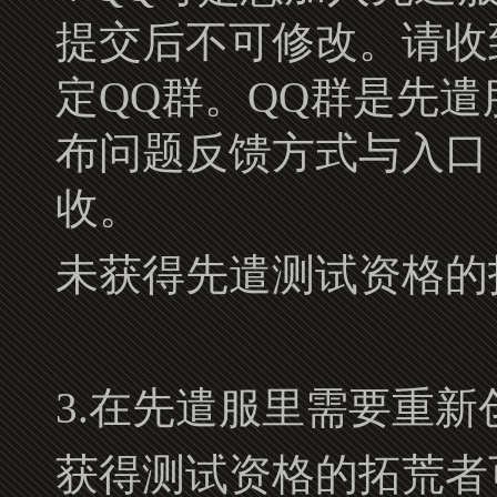
提交后不可修改。请收
定QQ群。QQ群是先
布问题反馈方式与入口
收。
未获得先遣测试资格的
3.在先遣服里需要重新
获得测试资格的拓荒者