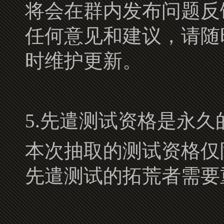
将会在群内发布问题反
任何意见和建议，请随
时维护更新。
5.先遣测试资格是永久
本次抽取的测试资格仅
先遣测试的拓荒者需要