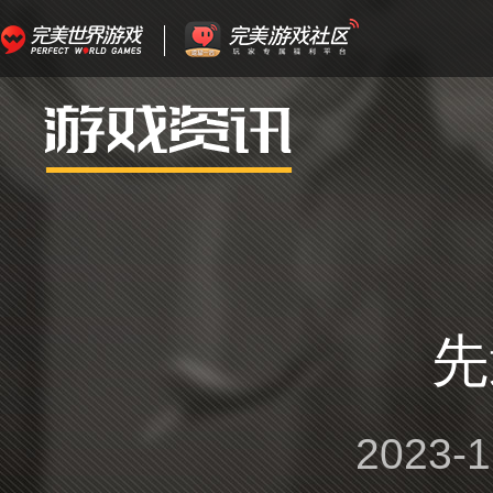
先
2023-1