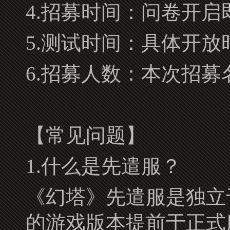
4.招募时间：问卷开
5.测试时间：具体开
6.招募人数：本次招
【常见问题】
1.什么是先遣服？
《幻塔》先遣服是独立
的游戏版本提前于正式