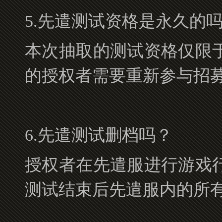
5.先遣测试资格是永久的
本次抽取的测试资格仅限
的授权者需要重新参与招
6.先遣测试删档吗？
授权者在先遣服进行游戏
测试结束后先遣服内的所