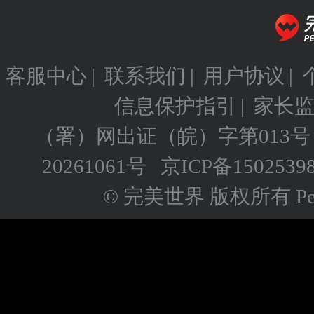
客服中心
|
联系我们
|
用户协议
|
信息保护指引
|
家长
（署）网出证（皖）字第013号
20261061号
京ICP备
1502539
© 完美世界 版权所有 Perfect 