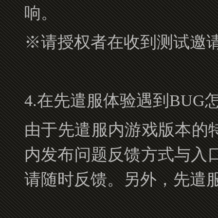
响。
※请授权者在收到测试邀
4.在先遣服体验遇到BUG
由于先遣服内游戏版本的
内发布问题反馈方式与入
请随时反馈。另外，先遣