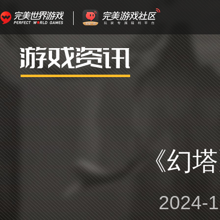
《幻塔
2024-1