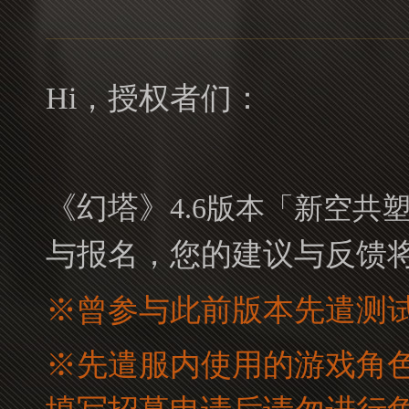
Hi，
授权者
们：
《幻塔》
4.6
版本「新空共
与报名，您的建议与反馈
※曾参与此前版本先遣测
※先遣服内使用的游戏角