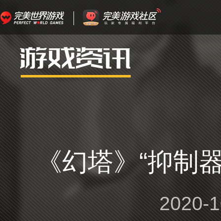
《幻塔》“抑制器
2020-1