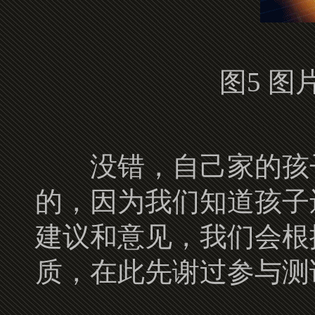
图5 
没错，自己家的孩子
的，因为我们知道孩子
建议和意见，我们会根
质，在此先谢过参与测