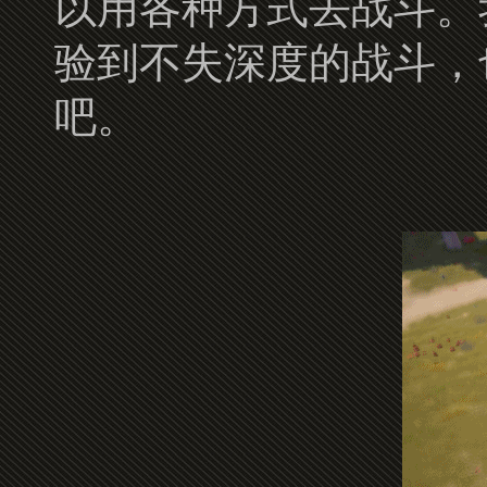
以用各种方式去战斗。
验到不失深度的战斗，
吧。