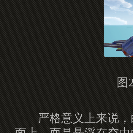
图
严格意义上来说，白
面上，而是悬浮在空中