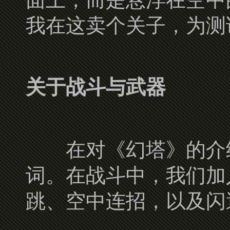
我在这卖个关子，为测
关于战斗与武器
在对《幻塔》的介绍中
词。在战斗中，我们加
跳、空中连招，以及闪