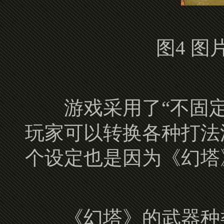
图4 
游戏采用了“不固定
玩家可以转换各种打法
个设定也是因为《幻塔
《幻塔》的武器种类