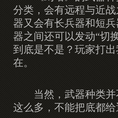
分类，会有远程与近战
器又会有长兵器和短兵
器之间还可以发动“切
到底是不是？玩家打出
在。
当然，武器种类并不
这么多，不能把底都给