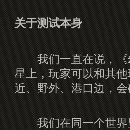
关于测试本身
我们一直在说，《幻
星上，玩家可以和其他
近、野外、港口边，会
我们在同一个世界里