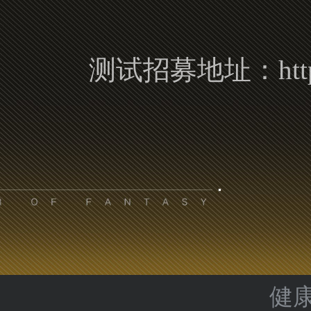
测试招募地址：https://ww
健