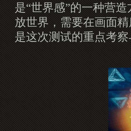
是“世界感”的一种营
放世界，需要在画面精
是这次测试的重点考察