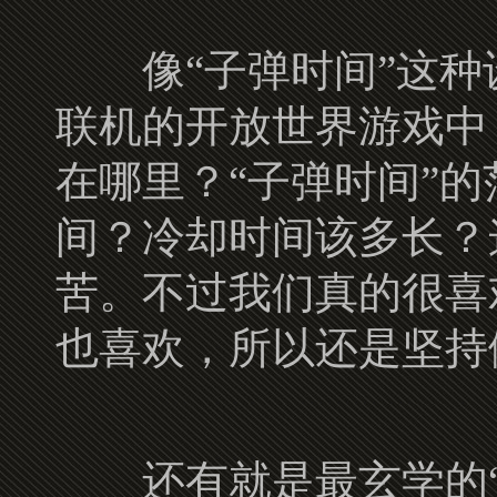
像“子弹时间”这种
联机的开放世界游戏中
在哪里？“子弹时间”
间？冷却时间该多长？
苦。不过我们真的很喜
也喜欢，所以还是坚持
还有就是最玄学的“