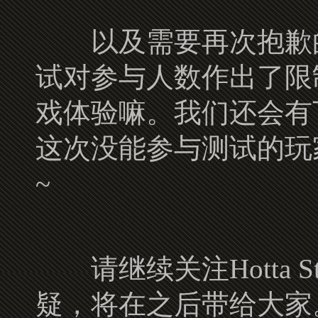
以及需要再次抱歉的
试对参与人数作出了限
戏体验嘛。我们还会有
这次没能参与测试的玩
~
请继续关注Hotta S
疑，将在之后带给大家