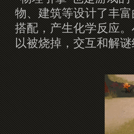
物、建筑等设计了丰富
搭配，产生化学反应。
以被烧掉，交互和解谜