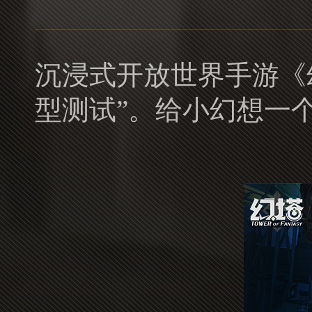
沉浸式开放世界手游《幻
型测试”。给小幻想一