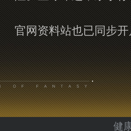
官网资料站也已同步开
健