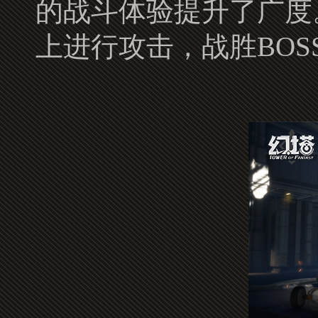
的战斗体验提升了广度
上进行攻击，战胜BO