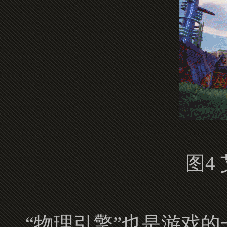
图4
“物理引擎”也是游戏