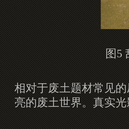
图5
相对于废土题材常见的
亮的废土世界。真实光