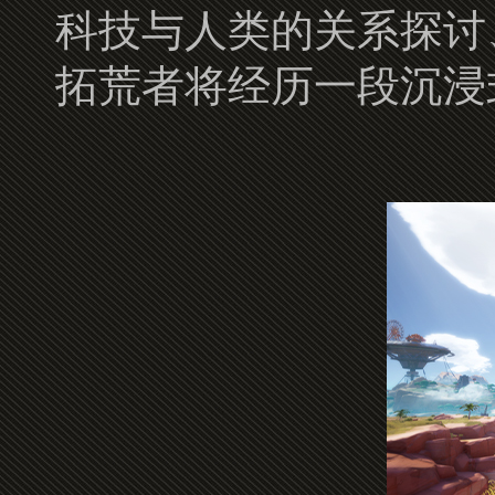
科技与人类的关系探讨
拓荒者将经历一段沉浸