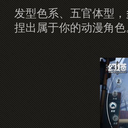
发型色系、五官体型，
捏出属于你的动漫角色