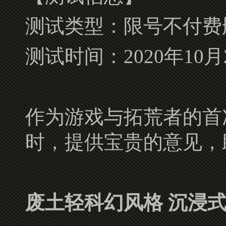
测试类型：限号不付费
测试时间：2020年10月29
作为游戏与拓荒者的首
时，提供宝贵的意见，
废土轻科幻风格 沉浸