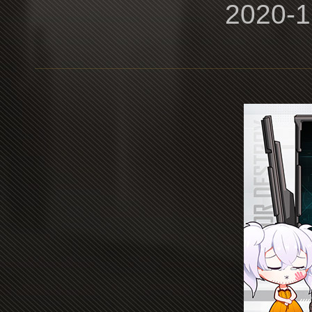
2020-1