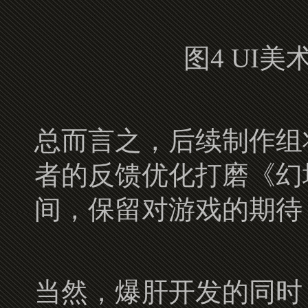
图4 UI
总而言之，后续制作组
者的反馈优化打磨《幻塔》
间，保留对游戏的期待
当然，爆肝开发的同时