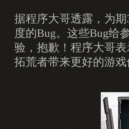
据程序大哥透露，为期
度的Bug。这些Bug
验，抱歉！程序大哥表
拓荒者带来更好的游戏