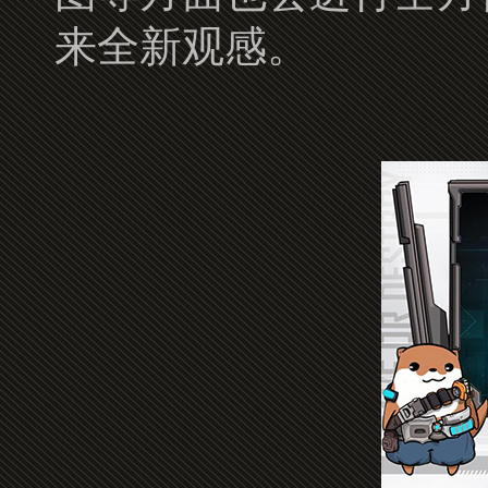
来全新观感。