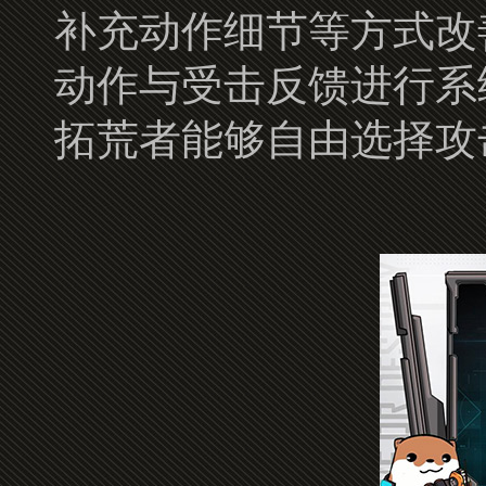
补充动作细节等方式改
动作与受击反馈进行系
拓荒者能够自由选择攻