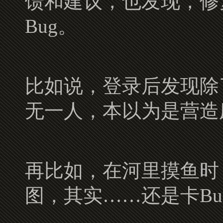
馈和建议，也发现，修
Bug。
比如说，登录后发现除
无一人，本以为是营造
再比如，在河里摸鱼时
图，其实……还是卡Bu