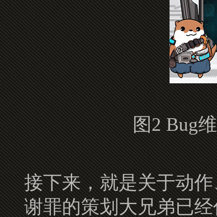
图2 Bu
接下来，就是关于动作
谢罪的策划大兄弟已经