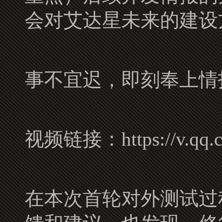
会对艾达星未来的建设
事不宜迟，即刻奉上情
视频链接：https://v.qq.co
在本次首轮对外测试过