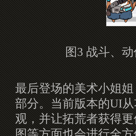
图3 战斗、
最后登场的美术小姐姐
部分。当前版本的UI
观，并让拓荒者获得更
图等方面也会进行全方