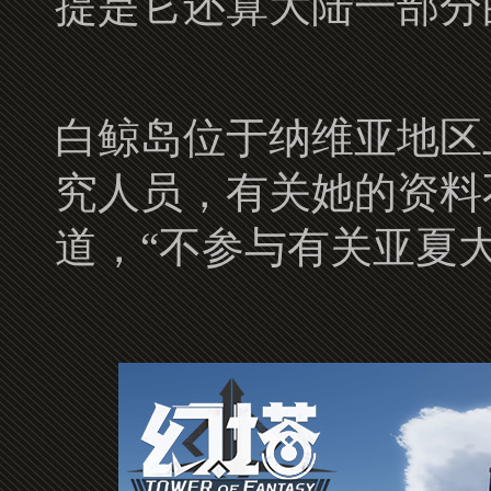
提是它还算大陆一部分
白鲸岛位于纳维亚地区
究人员，有关她的资料
道，“不参与有关亚夏