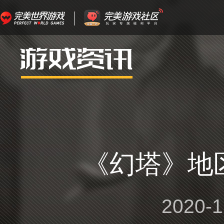
《幻塔》地
2020-1