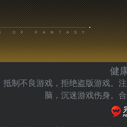
健
抵制不良游戏，拒绝盗版游戏。注
脑，沉迷游戏伤身。合