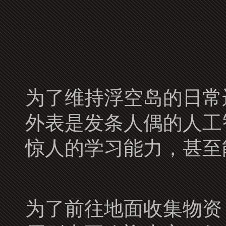
为了维持浮空岛的日常
外表是发条人偶的人工
惊人的学习能力，甚至
为了前往地面收集物资