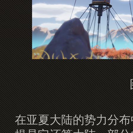
在亚夏大陆的势力分布