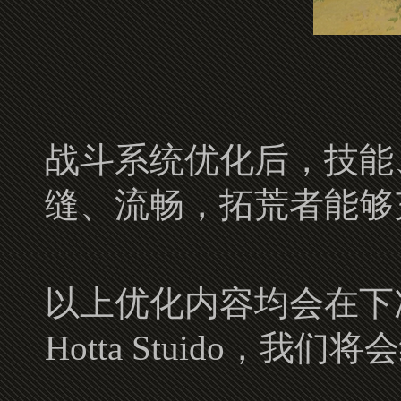
战斗系统优化后，技能
缝、流畅，拓荒者能够
以上优化内容均会在下
Hotta Stuido