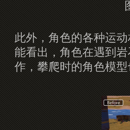
此外，角色的各种运动
能看出，角色在遇到岩
作，攀爬时的角色模型