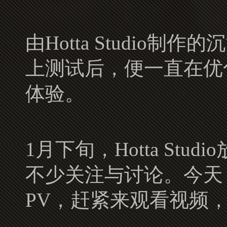
由Hotta Studi
上测试后，便一直在优
体验。
1月下旬，Hotta St
不少关注与讨论。今天
PV，赶紧来观看视频