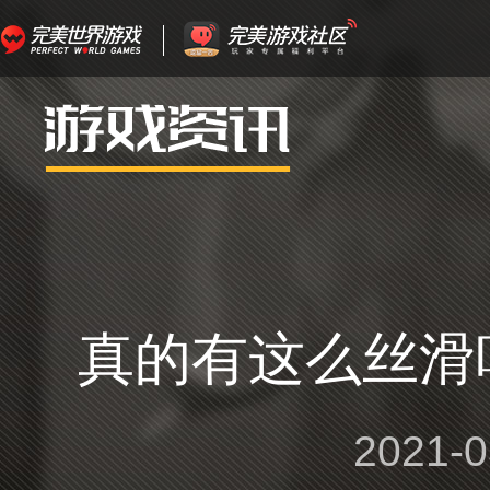
真的有这么丝滑
2021-0