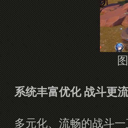
图
系统丰富优化 战斗更
多元化、流畅的战斗一