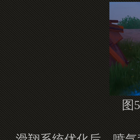
图
滑翔系统优化后，喷气