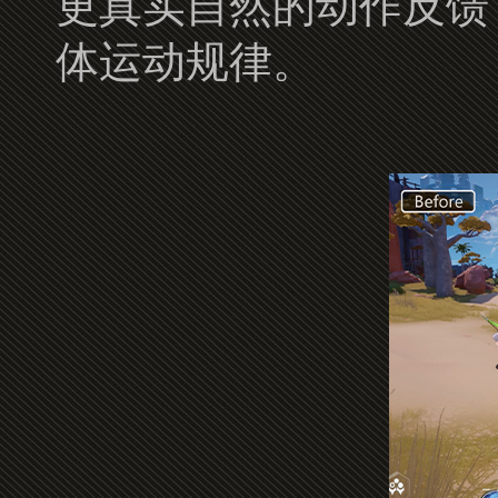
更真实自然的动作反馈
体运动规律。