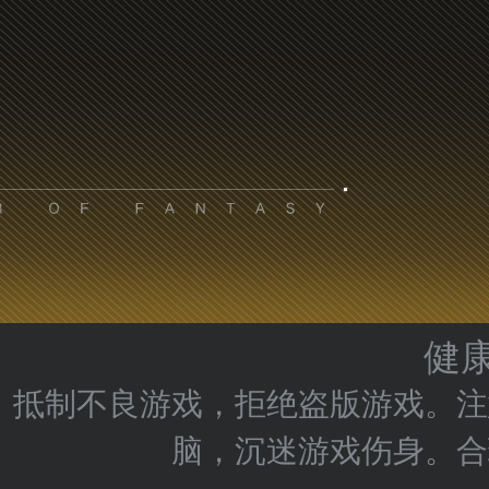
健
抵制不良游戏，拒绝盗版游戏。注
脑，沉迷游戏伤身。合