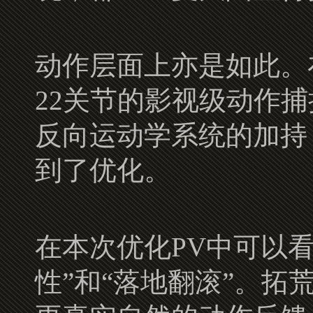
动作层面上亦是如此。
22关节的影视级动作捕捉系统，
反向运动学系统的加持
到了优化。
在本次优化PV中可以
性”和“落地翻滚”。