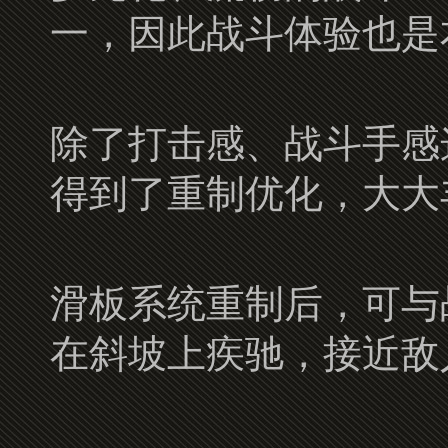
一，因此战斗体验也是
除了打击感、战斗手感
得到了重制优化，大大
滑板系统重制后，可与
在斜坡上疾驰，接近敌