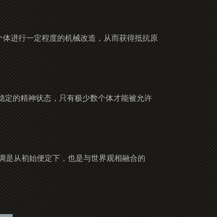
对个体进行一定程度的机械改造，从而获得抵抗原
稳定的精神状态，只有极少数个体才能被允许
基调是从初始便定下，也是与世界观相融合的