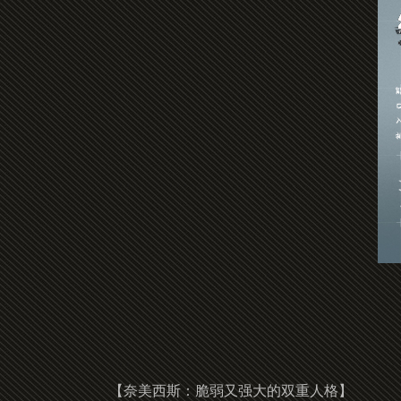
【奈美西斯：脆弱又强大的双重人格】