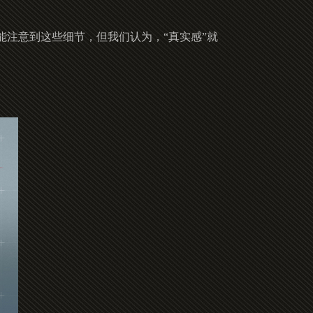
注意到这些细节，但我们认为，“真实感”就