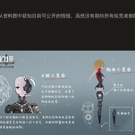
从资料图中获知目前可公开的情报。虽然没有期待所有拓荒者都能