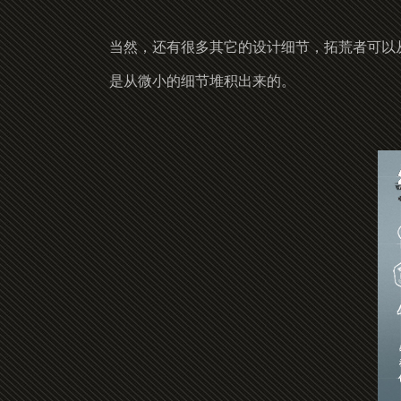
当然，还有很多其它的设计细节，拓荒者可以
是从微小的细节堆积出来的。