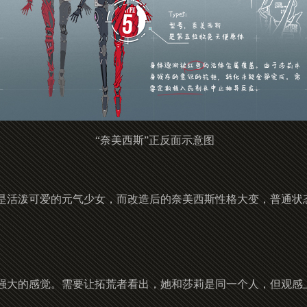
“奈美西斯”正反面示意图
是活泼可爱的元气少女，而改造后的奈美西斯性格大变，普通状
。
强大的感觉。需要让拓荒者看出，她和莎莉是同一个人，但观感