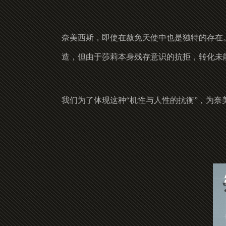
奈美西斯，即使在赦免天使中也是独特的存在
造，但由于莎莉本身残存意识的抗拒，转化未
我们为了体现这种“机性与人性的抗衡”，为