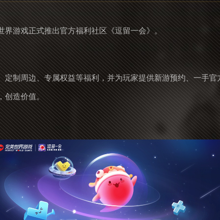
世界游戏正式推出官方福利社区《逗留一会》。
、定制周边、专属权益等福利，并为玩家提供新游预约、一手官
，创造价值。