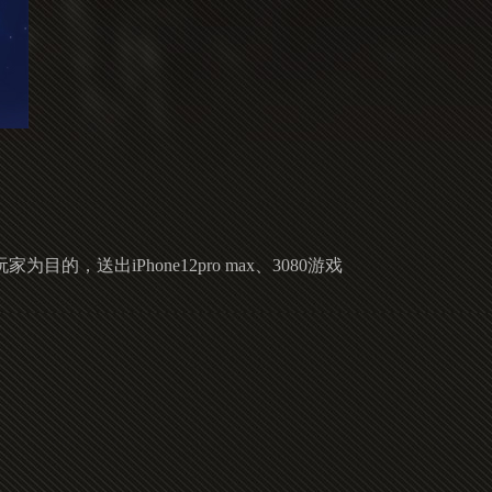
出iPhone12pro max、3080游戏