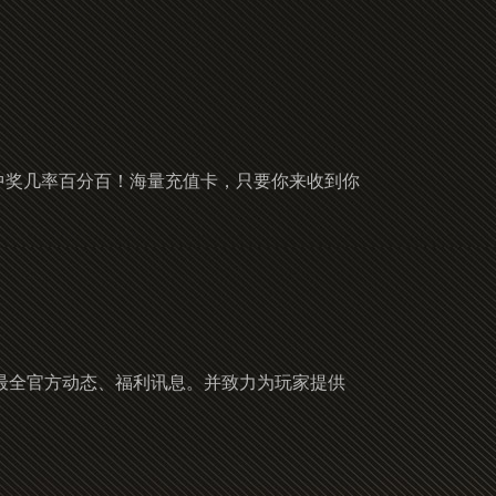
份，中奖几率百分百！海量充值卡，只要你来收到你
最全官方动态、福利讯息。并致力为玩家提供