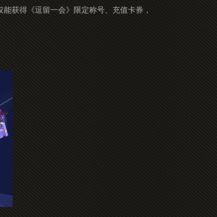
仅能获得《逗留一会》限定称号、充值卡券，