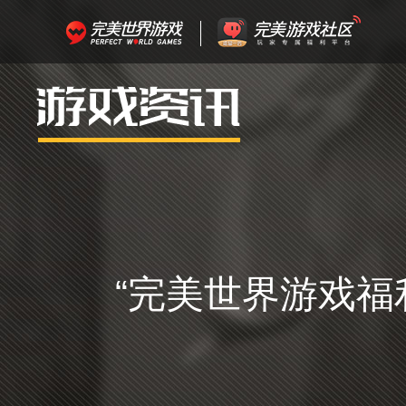
“完美世界游戏福