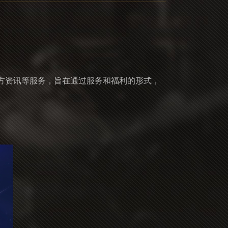
方资讯等服务，旨在通过服务和福利的形式，