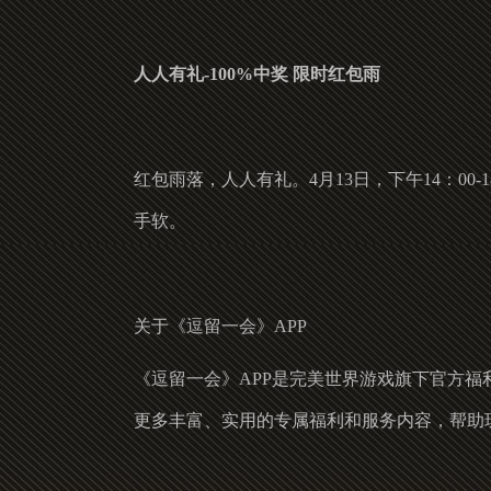
人人有礼-100%中奖 限时红包雨
红包雨落，人人有礼。4月13日，下午14：0
手软。
关于《逗留一会》APP
《逗留一会》APP是完美世界游戏旗下官方
更多丰富、实用的专属福利和服务内容，帮助