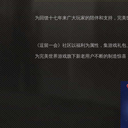
为回馈十七年来广大玩家的陪伴和支持，完美
《逗留一会》社区以福利为属性，集游戏礼包
为完美世界游戏旗下新老用户不断的制造惊喜