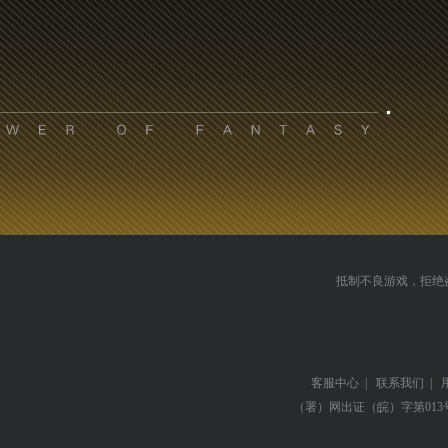
抵制不良游戏，拒绝
客服中心
|
联系我们
|
（署）网出证（皖）字第013