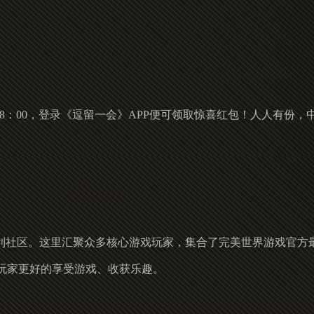
0-18：00，登录《逗留一会》APP便可领取惊喜红包！人人有
福利社区。这里汇聚众多核心游戏玩家，集合了完美世界游戏官方
玩家更好的享受游戏、收获乐趣。