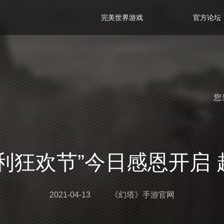
完美世界游戏
官方论坛
您
利狂欢节”今日感恩开启
2021-04-13
《幻塔》手游官网