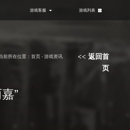
游戏客服
游戏列表
返回首
<<
当前所在位置：首页 - 游戏资讯
页
嘉”