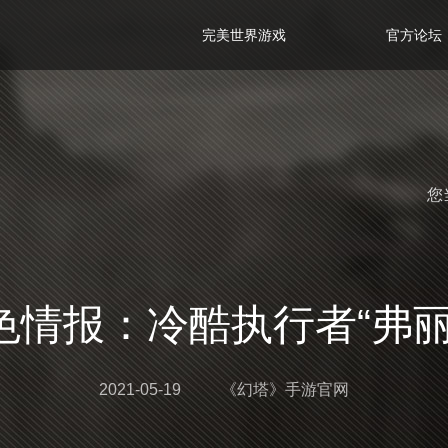
完美世界游戏
官方论坛
您
色情报：冷酷执行者“弗丽
2021-05-19
《幻塔》手游官网