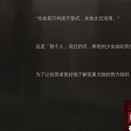
“生命若只拘泥于形式，未免太过浅薄。”
这是「那个人」说过的话，将死的少女由此而
为了让拓荒者更好地了解亚夏大陆的势力组织，