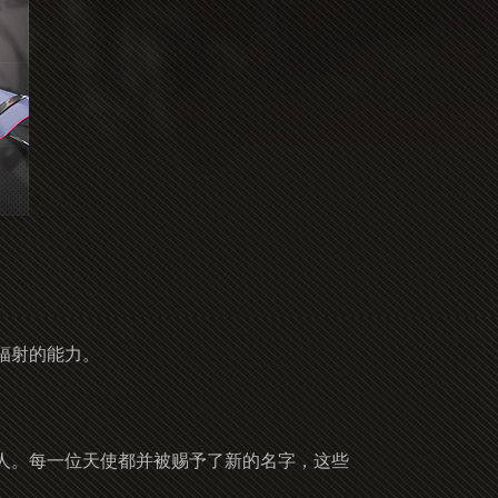
辐射的能力。
人。每一位天使都并被赐予了新的名字，这些