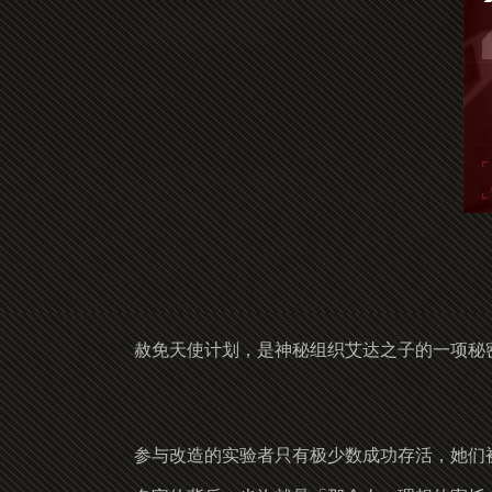
赦免天使计划，是神秘组织艾达之子的一项秘
参与改造的实验者只有极少数成功存活，她们