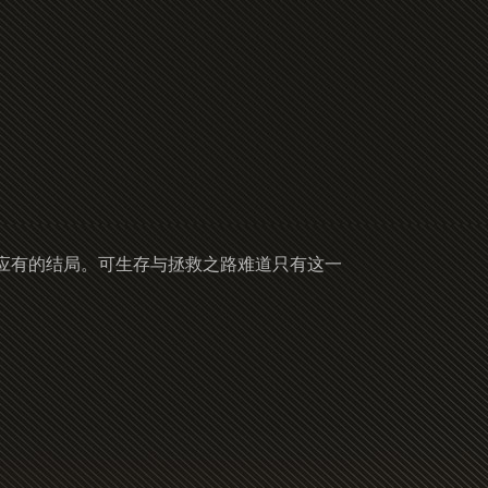
应有的结局。可生存与拯救之路难道只有这一