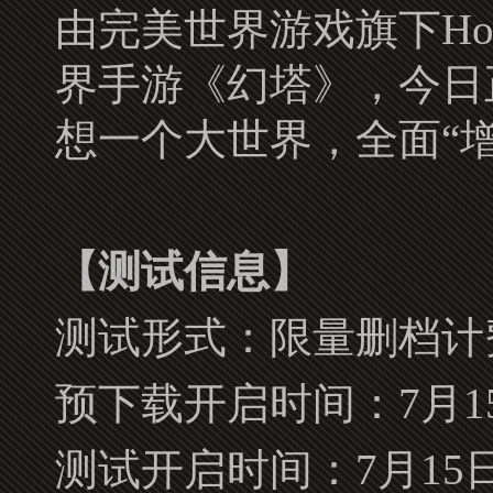
由完美世界游戏旗下Hot
界手游《幻塔》，今日
想一个大世界，全面“
【测试信息】
测试形式：限量删档计
预下载开启时间：7月15
测试开启时间：7月15日