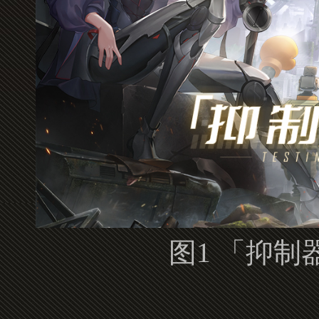
图1 「抑制