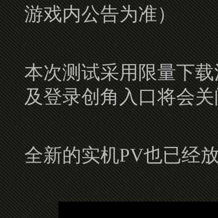
游戏内公告为准）
本次测试采用限量下载
及登录创角入口将会关
全新的实机PV也已经