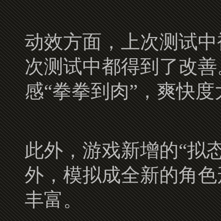
动效方面，上次测试中被
次测试中都得到了改善
感“拳拳到肉”，爽快度
此外，游戏新增的“拟
外，模拟成全新的角色
丰富。