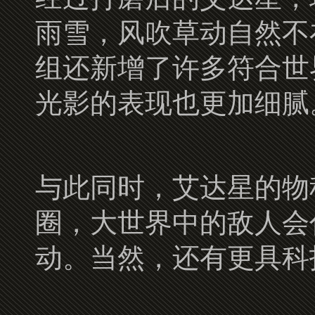
雨雪，风吹草动自然不在
组还新增了许多符合世
光影的表现也更加细腻
与此同时，艾达星的物
圈，大世界中的敌人会
动。当然，还有更具科