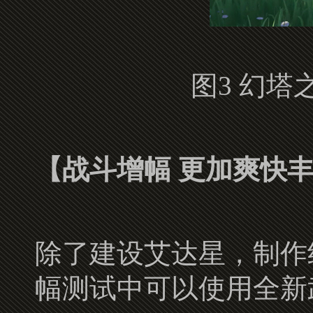
图3 幻
【战斗增幅 更加爽快
除了建设艾达星，制作
幅测试中可以使用全新