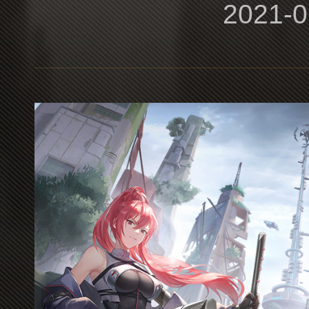
2021-0