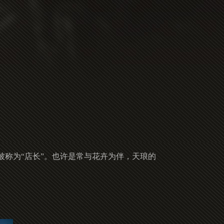
称为“店长”。也许是常与花卉为伴，天琅的