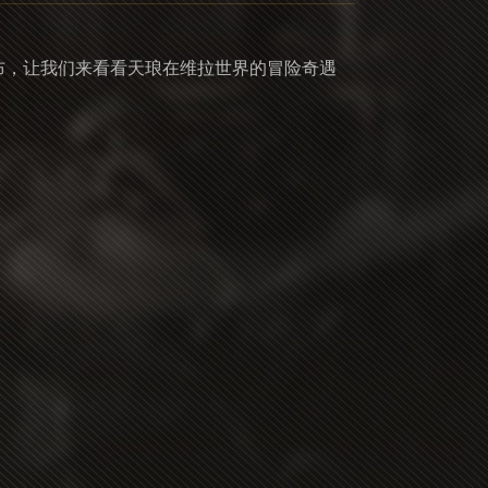
发布，让我们来看看天琅在维拉世界的冒险奇遇