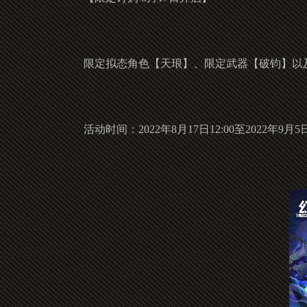
限定拟态角色【天琅】、限定武器【破钧】以及
活动时间：2022年8月17日12:00至2022年9月5日