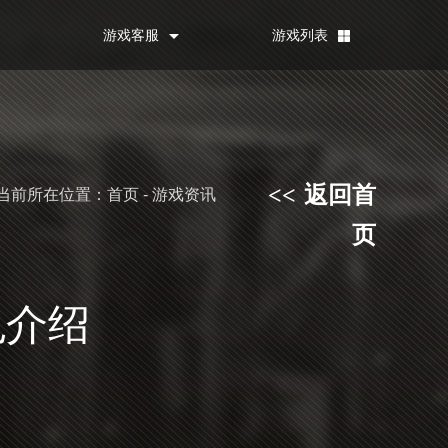
游戏客服
游戏列表
返回首
<<
当前所在位置：首页 - 游戏资讯
页
色介绍