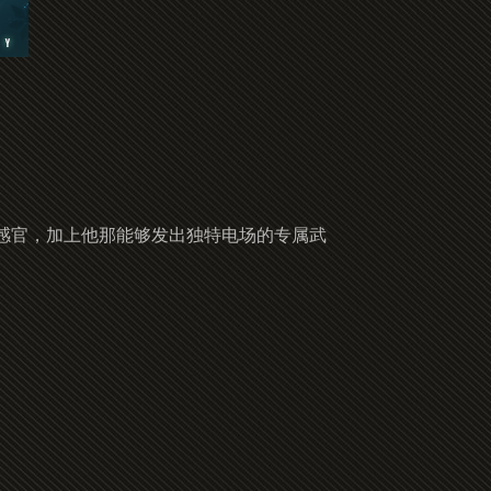
感官，加上他那能够发出独特电场的专属武