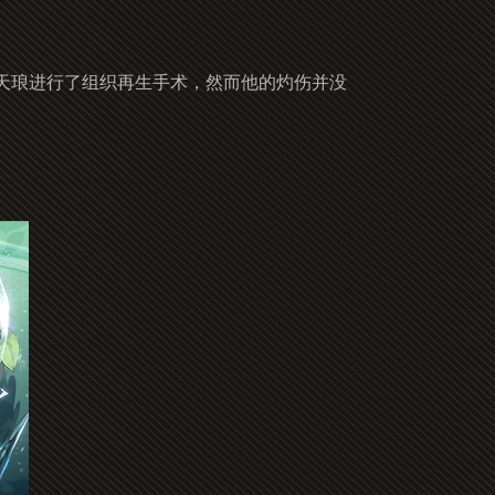
天琅进行了组织再生手术，然而他的灼伤并没