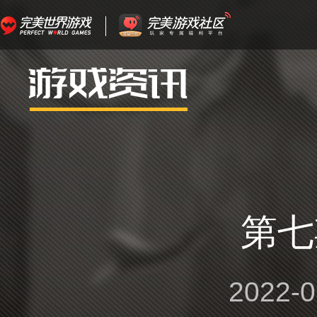
第七
2022-0