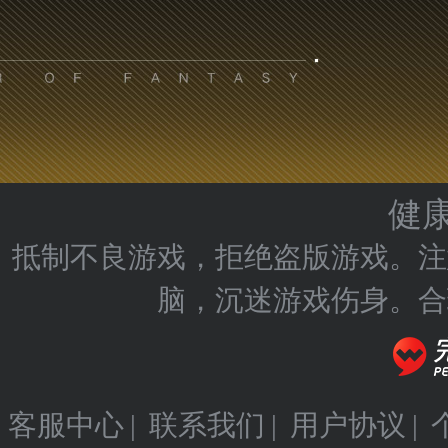
健
抵制不良游戏，拒绝盗版游戏。注
脑，沉迷游戏伤身。合
客服中心
|
联系我们
|
用户协议
|