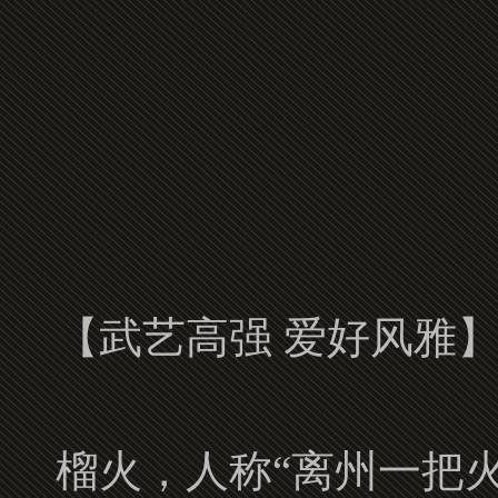
【武艺高强 爱好风雅
榴火，人称“离州一把