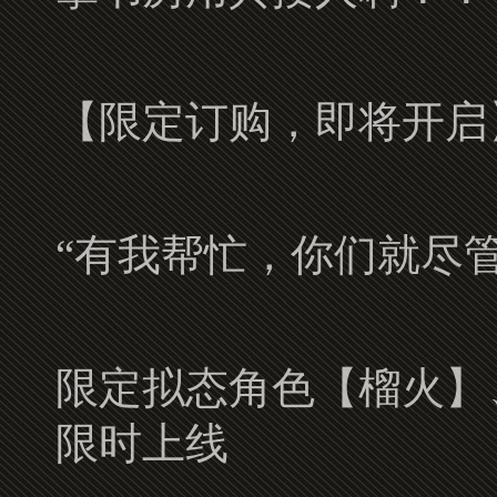
【限定订购，即将开启
“有我帮忙，你们就尽
限定拟态角色【榴火】
限时上线