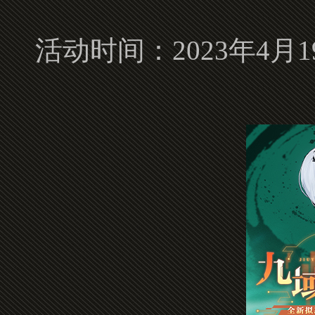
活动时间：2023年4月19日