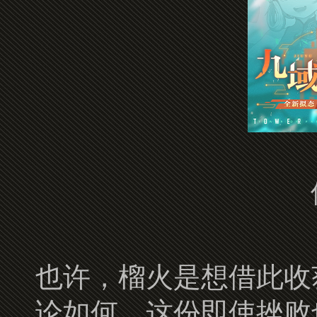
也许，榴火是想借此收
论如何，这份即使挫败