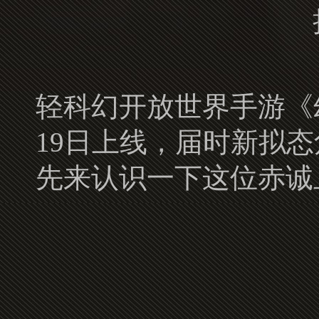
轻科幻开放世界手游《幻
19日上线，届时新拟
先来认识一下这位赤诚