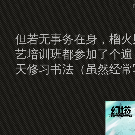
但若无事务在身，榴火
艺培训班都参加了个遍
天修习书法（虽然经常