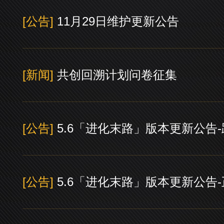
[公告]
11月29日维护更新公告
[新闻]
共创回溯计划问卷征集
[公告]
5.6「进化末路」版本更新公告
[公告]
5.6「进化末路」版本更新公告