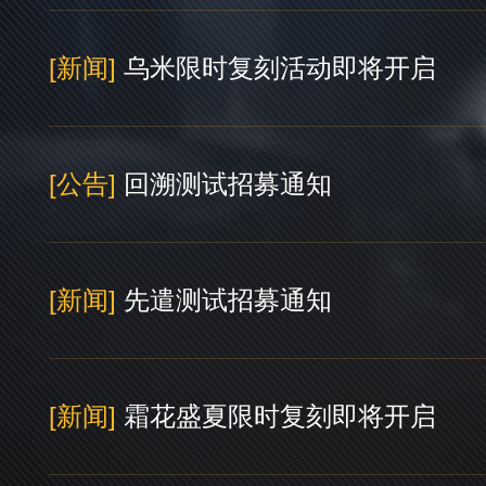
[新闻]
乌米限时复刻活动即将开启
[公告]
回溯测试招募通知
[新闻]
先遣测试招募通知
[新闻]
霜花盛夏限时复刻即将开启