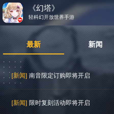
《幻塔》
轻科幻开放世界手游
最新
新闻
[新闻]
南音限定订购即将开启
[新闻]
限时复刻活动即将开启