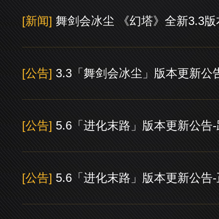
[新闻]
舞剑会冰尘 《幻塔》全新3.3
[公告]
3.3「舞剑会冰尘」版本更新公
[公告]
5.6「进化末路」版本更新公告
[公告]
5.6「进化末路」版本更新公告