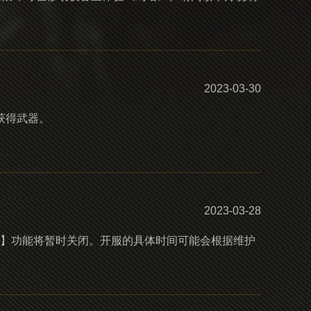
2023-03-30
获得武器。
2023-03-28
色转服】功能将暂时关闭。开服的具体时间可能会根据维护