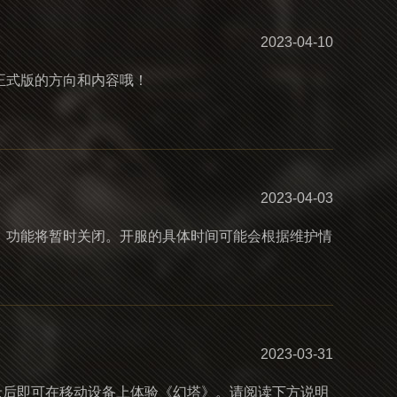
2023-04-10
正式版的方向和内容哦！
2023-04-03
色转服】功能将暂时关闭。开服的具体时间可能会根据维护情
2023-03-31
录后即可在移动设备上体验《幻塔》。请阅读下方说明