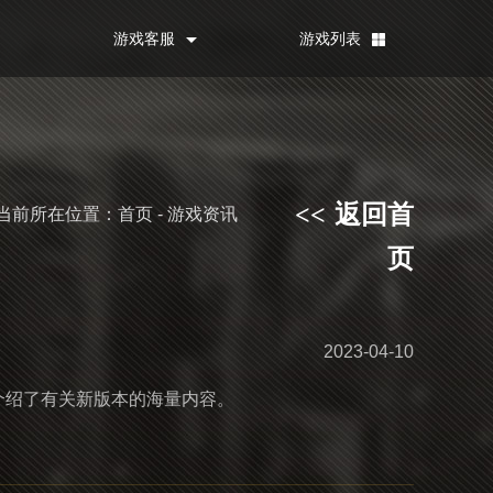
游戏客服
游戏列表
返回首
<<
当前所在位置：首页 - 游戏资讯
页
2023-04-10
者介绍了有关新版本的海量内容。