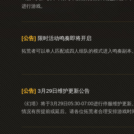
进行游戏。
[公告]
限时活动鸣奏即将开启
拓荒者可以单人匹配或四人组队的模式进入鸣奏副本
[公告]
3月29日维护更新公告
《幻塔》将于3月29日05:30-07:00进行停服
情况有所提前或延后。请各位拓荒者合理安排游戏时