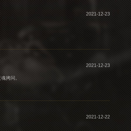
2021-12-23
2021-12-23
灵魂拷问。
2021-12-22