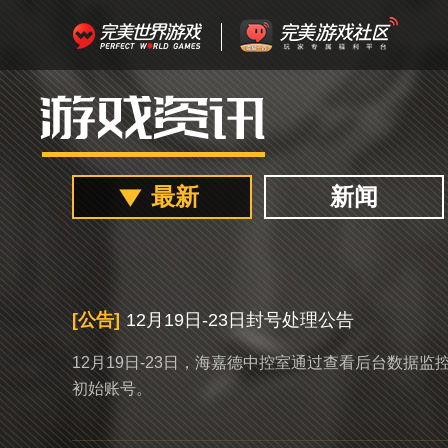
最新
新闻
[公告]
12月19日-23日封号处理公告
12月19日-23日，海嘉德中控室通过查看后台数据
初始账号。