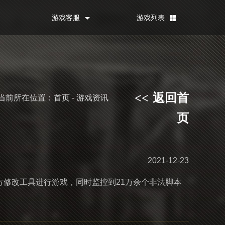
游戏客服
游戏列表
返回首
<<
当前所在位置：首页 - 游戏资讯
页
2021-12-23
三方修改工具进行游戏，同时监控到21万余个非法脚本