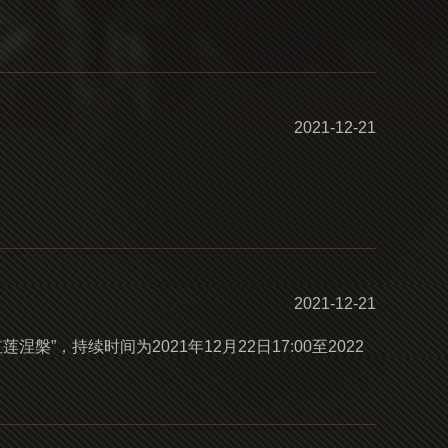
2021-12-21
2021-12-21
”，持续时间为2021年12月22日17:00至2022